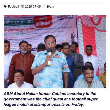
Football
2025-07-05, 11:40am
ASM Abdul Hakim former Cabinet secretary to the
government was the chief guest at a football super
league match at Islampur upazila on Friday.