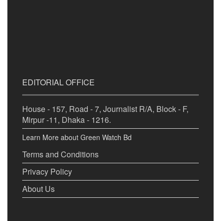
EDITORIAL OFFICE
House - 157, Road - 7, Journalist R/A, Block - F,
Mirpur -11, Dhaka - 1216.
Learn More about Green Watch Bd
Terms and Conditions
Privacy Policy
About Us