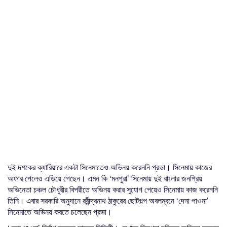
দুই দশকের ক্যারিয়ারে একটা সিনেমাতেও অভিনয় করেননি প্রভা। সিনেমায় কাজের
অফার পেলেও এড়িয়ে গেছেন। এমন কি ‘মনপুরা’ সিনেমায় দুই বাংলার জনপ্রিয়
অভিনেতা চঞ্চল চৌধুরীর বিপরীতে অভিনয় করার সুযোগ পেয়েও সিনেমায় কাজ করেননি
তিনি। এবার সরকারি অনুদানে রবীন্দ্রনাথ ঠাকুরের ছোটগল্প অবলম্বনে ‘দেনা পাওনা’
সিনেমাতে অভিনয় করতে চলেছেন প্রভা।