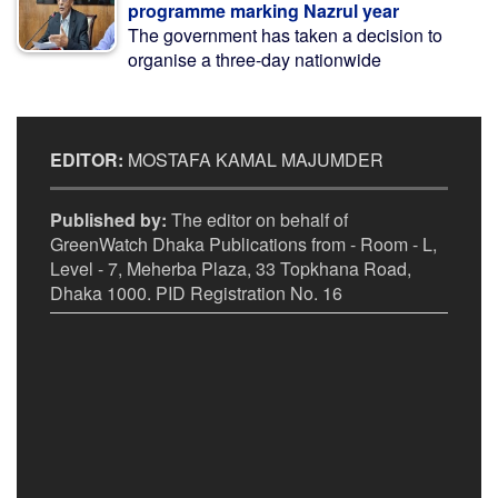
programme marking Nazrul year
The government has taken a decision to
organise a three-day nationwide
EDITOR:
MOSTAFA KAMAL MAJUMDER
Published by:
The editor on behalf of
GreenWatch Dhaka Publications from - Room - L,
Level - 7, Meherba Plaza, 33 Topkhana Road,
Dhaka 1000. PID Registration No. 16