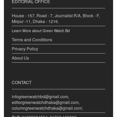
EDITORIAL OFFICE
House - 157, Road - 7, Journalist R/A, Block - F,
Mirpur -11, Dhaka - 1216.
Learn More about Green Watch Bd
Terms and Conditions
Privacy Policy
About Us
CONTACT
infogreenwatchbd@gmail.com,
editorgreenwatchdhaka@gmail.com,
columngreenwatchdhaka@gmail.com;